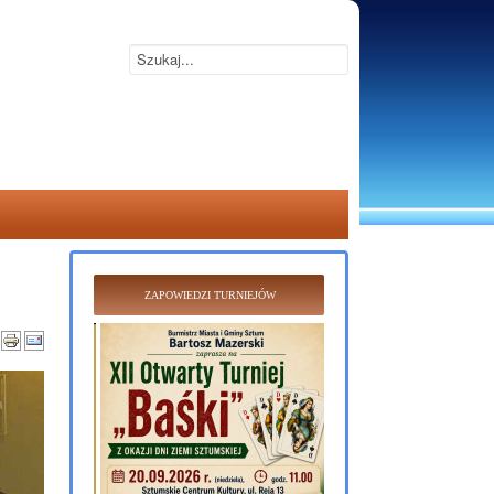
ZAPOWIEDZI TURNIEJÓW