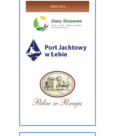
REKLAMA